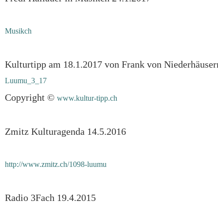
Musikch
Kulturtipp am 18.1.2017 von Frank von Niederhäuser
Luumu_3_17
Copyright ©
www.kultur-tipp.ch
Zmitz Kulturagenda 14.5.2016
http://www.zmitz.ch/1098-luumu
Radio 3Fach 19.4.2015