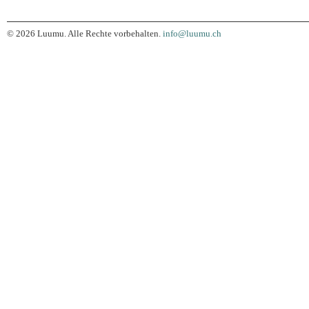
© 2026 Luumu. Alle Rechte vorbehalten.
info@luumu.ch