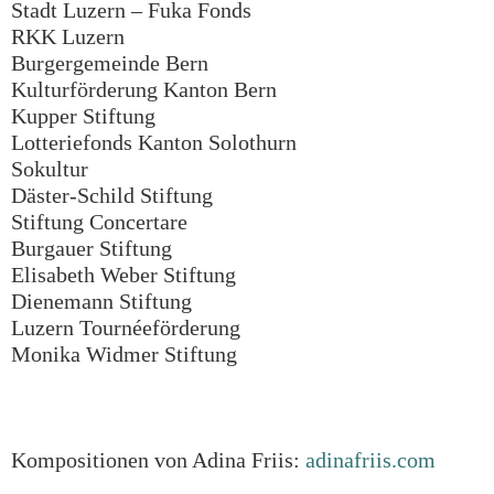
Stadt Luzern – Fuka Fonds
RKK Luzern
Burgergemeinde Bern
Kulturförderung Kanton Bern
Kupper Stiftung
Lotteriefonds Kanton Solothurn
Sokultur
Däster-Schild Stiftung
Stiftung Concertare
Burgauer Stiftung
Elisabeth Weber Stiftung
Dienemann Stiftung
Luzern Tournéeförderung
Monika Widmer Stiftung
Kompositionen von Adina Friis:
adinafriis.com