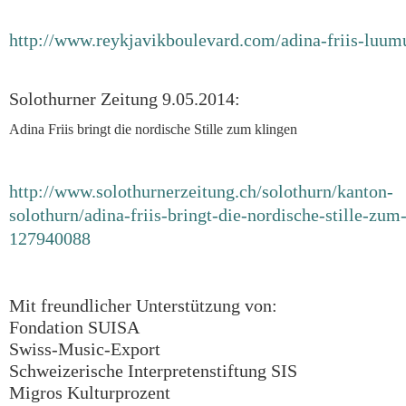
http://www.reykjavikboulevard.com/adina-friis-luu
Solothurner Zeitung 9.05.2014:
Adina Friis bringt die nordische Stille zum klingen
http://www.solothurnerzeitung.ch/solothurn/kanton-
solothurn/adina-friis-bringt-die-nordische-stille-zum
127940088
Mit freundlicher Unterstützung von:
Fondation SUISA
Swiss-Music-Export
Schweizerische Interpretenstiftung SIS
Migros Kulturprozent